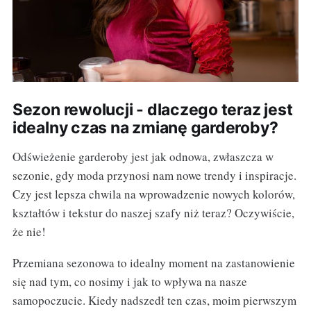
Sezon rewolucji - dlaczego teraz jest
idealny czas na zmianę garderoby?
Odświeżenie garderoby jest jak odnowa, zwłaszcza w
sezonie, gdy moda przynosi nam nowe trendy i inspiracje.
Czy jest lepsza chwila na wprowadzenie nowych kolorów,
kształtów i tekstur do naszej szafy niż teraz? Oczywiście,
że nie!
Przemiana sezonowa to idealny moment na zastanowienie
się nad tym, co nosimy i jak to wpływa na nasze
samopoczucie. Kiedy nadszedł ten czas, moim pierwszym