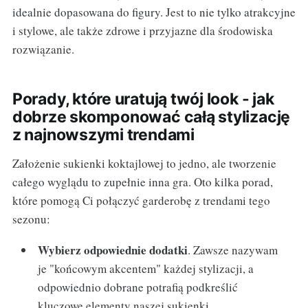
idealnie dopasowana do figury. Jest to nie tylko atrakcyjne
i stylowe, ale także zdrowe i przyjazne dla środowiska
rozwiązanie.
Porady, które uratują twój look - jak
dobrze skomponować całą stylizację
z najnowszymi trendami
Założenie sukienki koktajlowej to jedno, ale tworzenie
całego wyglądu to zupełnie inna gra. Oto kilka porad,
które pomogą Ci połączyć garderobę z trendami tego
sezonu:
Wybierz odpowiednie dodatki
. Zawsze nazywam
je "końcowym akcentem" każdej stylizacji, a
odpowiednio dobrane potrafią podkreślić
kluczowe elementy naszej sukienki.