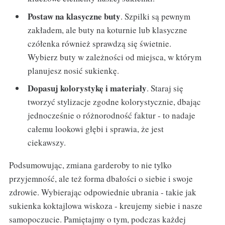
Postaw na klasyczne buty
. Szpilki są pewnym
zakładem, ale buty na koturnie lub klasyczne
czółenka również sprawdzą się świetnie.
Wybierz buty w zależności od miejsca, w którym
planujesz nosić sukienkę.
Dopasuj kolorystykę i materiały
. Staraj się
tworzyć stylizacje zgodne kolorystycznie, dbając
jednocześnie o różnorodność faktur - to nadaje
całemu lookowi głębi i sprawia, że jest
ciekawszy.
Podsumowując, zmiana garderoby to nie tylko
przyjemność, ale też forma dbałości o siebie i swoje
zdrowie. Wybierając odpowiednie ubrania - takie jak
sukienka koktajlowa wiskoza - kreujemy siebie i nasze
samopoczucie. Pamiętajmy o tym, podczas każdej