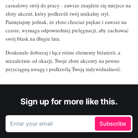
casualowy strój do pracy - zawsze znajdzie się miejsce na
złoty akcent, który podkreśli twój unikalny styl.
Pamiętajmy jednak, że złoto chociaż piękne i zawsze na
czasie, wymaga odpowiedniej pielęgnacji, aby zachować
swój blask na długie lata.
Doskonale dobieraj i łącz różne elementy biżuterii, a
niezależnie od okazji, Twoje złote akcenty na pewno
przyciągną uwagę i podkreślą Twoją indywidualność.
Sign up for more like this.
Enter your email
Subscribe