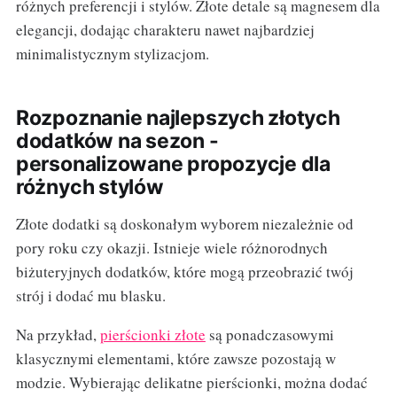
różnych preferencji i stylów. Złote detale są magnesem dla
elegancji, dodając charakteru nawet najbardziej
minimalistycznym stylizacjom.
Rozpoznanie najlepszych złotych
dodatków na sezon -
personalizowane propozycje dla
różnych stylów
Złote dodatki są doskonałym wyborem niezależnie od
pory roku czy okazji. Istnieje wiele różnorodnych
biżuteryjnych dodatków, które mogą przeobrazić twój
strój i dodać mu blasku.
Na przykład,
pierścionki złote
są ponadczasowymi
klasycznymi elementami, które zawsze pozostają w
modzie. Wybierając delikatne pierścionki, można dodać