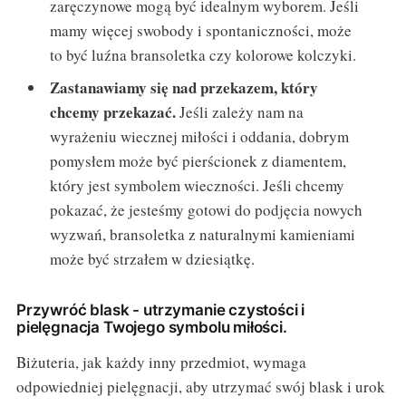
zaręczynowe mogą być idealnym wyborem. Jeśli
mamy więcej swobody i spontaniczności, może
to być luźna bransoletka czy kolorowe kolczyki.
Zastanawiamy się nad przekazem, który
chcemy przekazać.
Jeśli zależy nam na
wyrażeniu wiecznej miłości i oddania, dobrym
pomysłem może być pierścionek z diamentem,
który jest symbolem wieczności. Jeśli chcemy
pokazać, że jesteśmy gotowi do podjęcia nowych
wyzwań, bransoletka z naturalnymi kamieniami
może być strzałem w dziesiątkę.
Przywróć blask - utrzymanie czystości i
pielęgnacja Twojego symbolu miłości.
Biżuteria, jak każdy inny przedmiot, wymaga
odpowiedniej pielęgnacji, aby utrzymać swój blask i urok