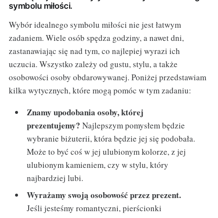
symbolu miłości.
Wybór idealnego symbolu miłości nie jest łatwym
zadaniem. Wiele osób spędza godziny, a nawet dni,
zastanawiając się nad tym, co najlepiej wyrazi ich
uczucia. Wszystko zależy od gustu, stylu, a także
osobowości osoby obdarowywanej. Poniżej przedstawiam
kilka wytycznych, które mogą pomóc w tym zadaniu:
Znamy upodobania osoby, której
prezentujemy?
Najlepszym pomysłem będzie
wybranie biżuterii, która będzie jej się podobała.
Może to być coś w jej ulubionym kolorze, z jej
ulubionym kamieniem, czy w stylu, który
najbardziej lubi.
Wyrażamy swoją osobowość przez prezent.
Jeśli jesteśmy romantyczni, pierścionki