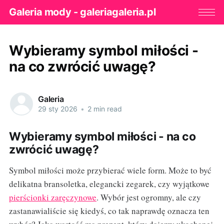
Galeria mody - galeriagaleria.pl
Wybieramy symbol miłości -
na co zwrócić uwagę?
Galeria
29 sty 2026
•
2 min read
Wybieramy symbol miłości - na co
zwrócić uwagę?
Symbol miłości może przybierać wiele form. Może to być
delikatna bransoletka, elegancki zegarek, czy wyjątkowe
pierścionki zaręczynowe
. Wybór jest ogromny, ale czy
zastanawialiście się kiedyś, co tak naprawdę oznacza ten