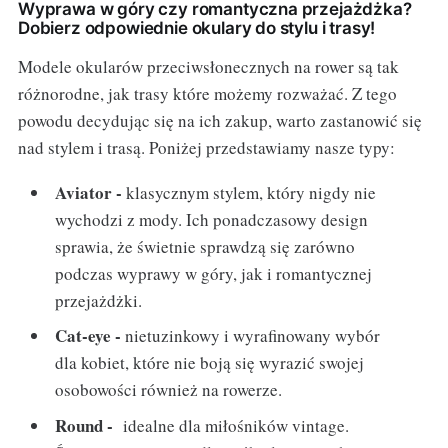
Wyprawa w góry czy romantyczna przejażdżka?
Dobierz odpowiednie okulary do stylu i trasy!
Modele okularów przeciwsłonecznych na rower są tak
różnorodne, jak trasy które możemy rozważać. Z tego
powodu decydując się na ich zakup, warto zastanowić się
nad stylem i trasą. Poniżej przedstawiamy nasze typy:
Aviator -
klasycznym stylem, który nigdy nie
wychodzi z mody. Ich ponadczasowy design
sprawia, że świetnie sprawdzą się zarówno
podczas wyprawy w góry, jak i romantycznej
przejażdżki.
Cat-eye -
nietuzinkowy i wyrafinowany wybór
dla kobiet, które nie boją się wyrazić swojej
osobowości również na rowerze.
Round -
idealne dla miłośników vintage.