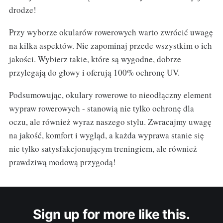
drodze!
Przy wyborze okularów rowerowych warto zwrócić uwagę
na kilka aspektów. Nie zapominaj przede wszystkim o ich
jakości. Wybierz takie, które są wygodne, dobrze
przylegają do głowy i oferują 100% ochronę UV.
Podsumowując, okulary rowerowe to nieodłączny element
wypraw rowerowych - stanowią nie tylko ochronę dla
oczu, ale również wyraz naszego stylu. Zwracajmy uwagę
na jakość, komfort i wygląd, a każda wyprawa stanie się
nie tylko satysfakcjonującym treningiem, ale również
prawdziwą modową przygodą!
Sign up for more like this.