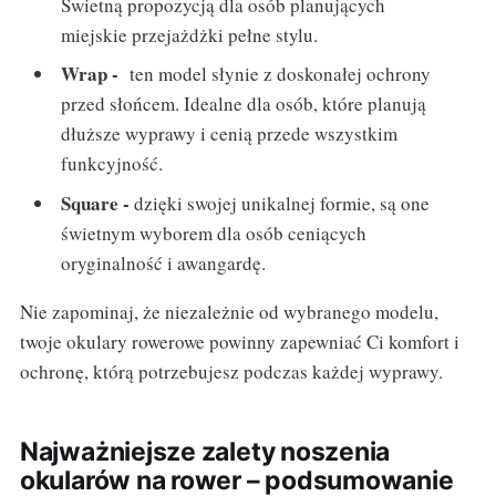
Świetną propozycją dla osób planujących
miejskie przejażdżki pełne stylu.
Wrap -
ten model słynie z doskonałej ochrony
przed słońcem. Idealne dla osób, które planują
dłuższe wyprawy i cenią przede wszystkim
funkcyjność.
Square -
dzięki swojej unikalnej formie, są one
świetnym wyborem dla osób ceniących
oryginalność i awangardę.
Nie zapominaj, że niezależnie od wybranego modelu,
twoje okulary rowerowe powinny zapewniać Ci komfort i
ochronę, którą potrzebujesz podczas każdej wyprawy.
Najważniejsze zalety noszenia
okularów na rower – podsumowanie