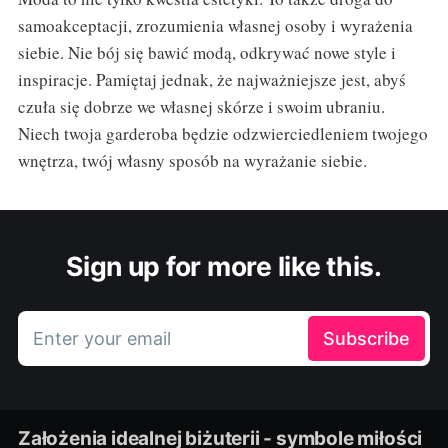
samoakceptacji, zrozumienia własnej osoby i wyrażenia
siebie. Nie bój się bawić modą, odkrywać nowe style i
inspiracje. Pamiętaj jednak, że najważniejsze jest, abyś
czuła się dobrze we własnej skórze i swoim ubraniu.
Niech twoja garderoba będzie odzwierciedleniem twojego
wnętrza, twój własny sposób na wyrażanie siebie.
Sign up for more like this.
Enter your email
Subscribe
Założenia idealnej biżuterii - symbole miłości