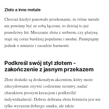
Złoto a inne metale
Chociaż kiedyś panowało przekonanie, że różne metale
nie powinny być ze sobą łączone, to dzisiaj to już
prawdziwy hit. Mieszanie złota z srebrem, czy platyną
staje się coraz bardziej popularne i modne. Pamiętajmy
jednak o umiarze i zasadzie harmonii.
Podkreśl swój styl złotem -
zakończenie z jasnym przekazem
Złote dodatki są doskonałym akcentem, który może
zdecydowanie ożywić codzienne zestawy, nadać
charakteru prostym kreacjom i podkreślić
indywidualność. Dobrze dobrana złota biżuteria jest nie
tylko wyrazem dobrego smaku, ale także