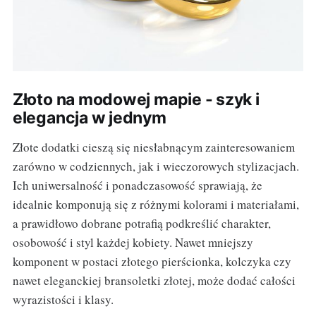
Złoto na modowej mapie - szyk i
elegancja w jednym
Złote dodatki cieszą się niesłabnącym zainteresowaniem
zarówno w codziennych, jak i wieczorowych stylizacjach.
Ich uniwersalność i ponadczasowość sprawiają, że
idealnie komponują się z różnymi kolorami i materiałami,
a prawidłowo dobrane potrafią podkreślić charakter,
osobowość i styl każdej kobiety. Nawet mniejszy
komponent w postaci złotego pierścionka, kolczyka czy
nawet eleganckiej bransoletki złotej, może dodać całości
wyrazistości i klasy.