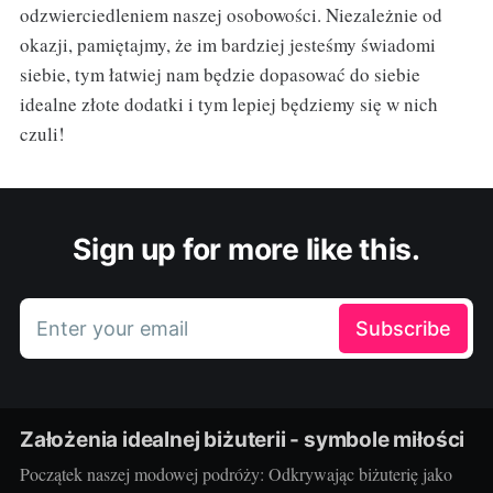
odzwierciedleniem naszej osobowości. Niezależnie od
okazji, pamiętajmy, że im bardziej jesteśmy świadomi
siebie, tym łatwiej nam będzie dopasować do siebie
idealne złote dodatki i tym lepiej będziemy się w nich
czuli!
Sign up for more like this.
Enter your email
Subscribe
Założenia idealnej biżuterii - symbole miłości
Początek naszej modowej podróży: Odkrywając biżuterię jako