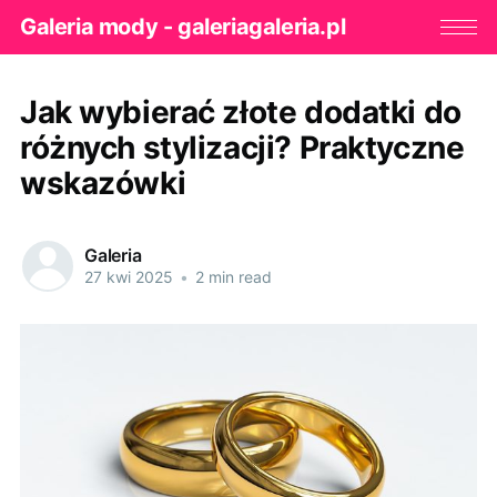
Galeria mody - galeriagaleria.pl
Jak wybierać złote dodatki do
różnych stylizacji? Praktyczne
wskazówki
Galeria
27 kwi 2025
•
2 min read