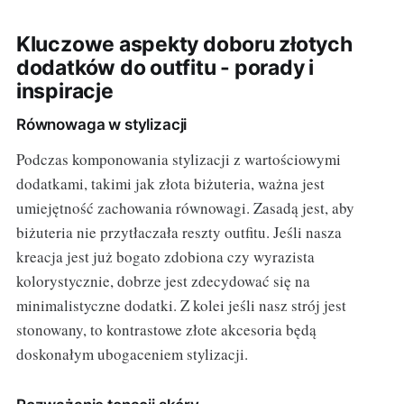
Kluczowe aspekty doboru złotych
dodatków do outfitu - porady i
inspiracje
Równowaga w stylizacji
Podczas komponowania stylizacji z wartościowymi
dodatkami, takimi jak złota biżuteria, ważna jest
umiejętność zachowania równowagi. Zasadą jest, aby
biżuteria nie przytłaczała reszty outfitu. Jeśli nasza
kreacja jest już bogato zdobiona czy wyrazista
kolorystycznie, dobrze jest zdecydować się na
minimalistyczne dodatki. Z kolei jeśli nasz strój jest
stonowany, to kontrastowe złote akcesoria będą
doskonałym ubogaceniem stylizacji.