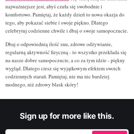
najważniejsze jest, abyś czuła się swobodnie i
komfortowo. Pamiętaj, że każdy dzień to nowa okazja do
tego, aby pokazać siebie i swoje piękno. Dlatego
celebrytuj codzienne chwile i dbaj o swoje samopoczucie.
Dbaj o odpowiednią ilość snu, zdrowe odżywianie,
regularną aktywność fizyczną - to wszystko przekłada się
na nasze dobre samopoczucie, a co za tym idzie - piękny
wygląd. Dlatego ciesz się wyjątkowym efektem swoich
codziennych starań. Pamiętaj, nie ma nic bardziej
modnego, niż zdrowy blask skóry!
Sign up for more like this.