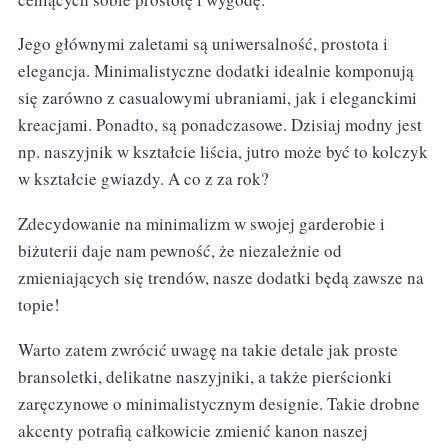
Jego głównymi zaletami są uniwersalność, prostota i
elegancja. Minimalistyczne dodatki idealnie komponują
się zarówno z casualowymi ubraniami, jak i eleganckimi
kreacjami. Ponadto, są ponadczasowe. Dzisiaj modny jest
np. naszyjnik w kształcie liścia, jutro może być to kolczyk
w kształcie gwiazdy. A co z za rok?
Zdecydowanie na minimalizm w swojej garderobie i
biżuterii daje nam pewność, że niezależnie od
zmieniających się trendów, nasze dodatki będą zawsze na
topie!
Warto zatem zwrócić uwagę na takie detale jak proste
bransoletki, delikatne naszyjniki, a także pierścionki
zaręczynowe o minimalistycznym designie. Takie drobne
akcenty potrafią całkowicie zmienić kanon naszej